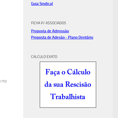
Guia Sindical
FICHA P/ ASSOCIADOS
Proposta de Admissão
Proposta de Adesão - Plano Dentário
CALCULO EXATO
u no