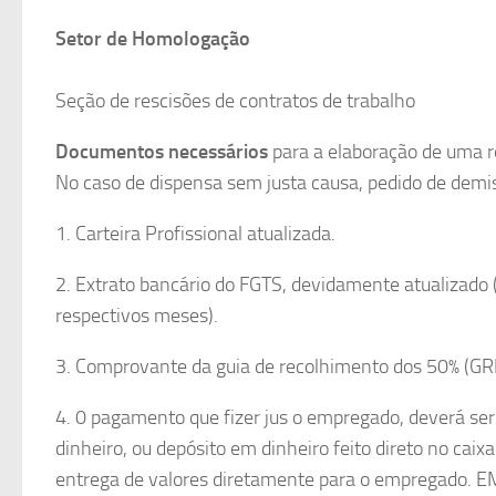
Setor de Homologação
Seção de rescisões de contratos de trabalho
Documentos necessários
para a elaboração de uma r
No caso de dispensa sem justa causa, pedido de demi
1. Carteira Profissional atualizada.
2. Extrato bancário do FGTS, devidamente atualizado 
respectivos meses).
3. Comprovante da guia de recolhimento dos 50% (GRFP
4. 0 pagamento que fizer jus o empregado, deverá s
dinheiro, ou depósito em dinheiro feito direto no caix
entrega de valores diretamente para o empreg