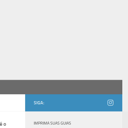
SIGA:
é o
IMPRIMA SUAS GUIAS