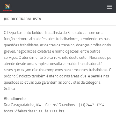
Skip to content
JURÍDICO TRABALHISTA
O Departamento Jurídico Trabalhista do Sindicato cumpre uma
função primordial na defesa dos trabalhadores, atendendo-os nas
questões trabalhistas, acidentes de trabalho, doenças profissionais,
greves, negociações coletivas e homologações, entre outros
serviços. O atendimento é o carro-chefe deste setor. Nossa equipe
atende desde uma simples consulta verbal do trabalhador até
casos que exijam cálculos complexos para processos trabalhistas. O
próprio Sindicato também é atendido nas áreas cível e penal e nas
questões coletivas que garantem as conquistas da categoria
Gráfica.
Atendimento
Rua Caraguatatuba,104 – Centro/ Guarulhos – (11) 2443-1294
todas 6°feiras das 09:00 às 11:00 hrs.