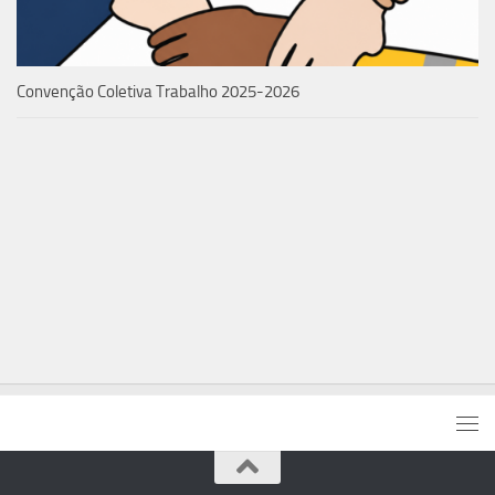
Betgit
Betloto
Olabahis
Convenção Coletiva Trabalho 2025-2026
Babilonbet
Stonebahis
fixbet
dodobet
onwino.com