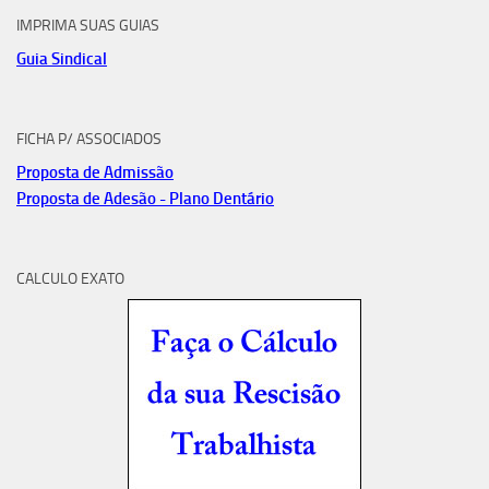
IMPRIMA SUAS GUIAS
Guia Sindical
FICHA P/ ASSOCIADOS
Proposta de Admissão
Proposta de Adesão - Plano Dentário
CALCULO EXATO