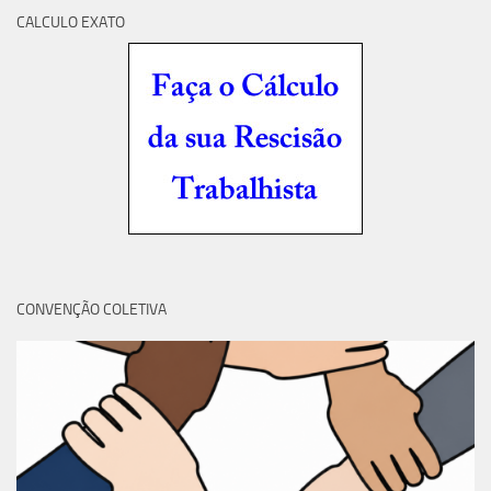
Belugabahis
CALCULO EXATO
Bahisal
Slottica
Lordcasino
Parmabet
Casinofast
Betsrolex
Festwin
Youcas
Huhubet
Slotbar
Betoffice
CONVENÇÃO COLETIVA
İbizabet
3xlwin
Betgar
Ligobet
Roketbet
Betrupi
Hasbet