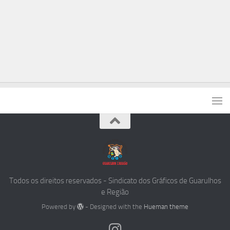
onwino.com
Todos os direitos reservados - Sindicato dos Gráficos de Guarulhos
e Região
Powered by
- Designed with the
Hueman theme