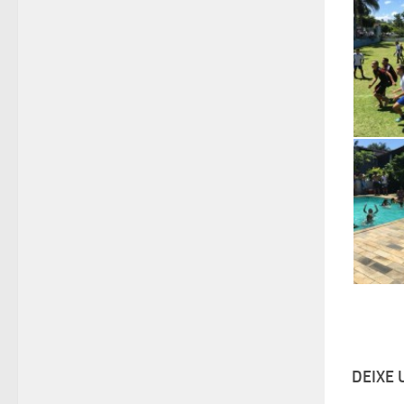
DEIXE